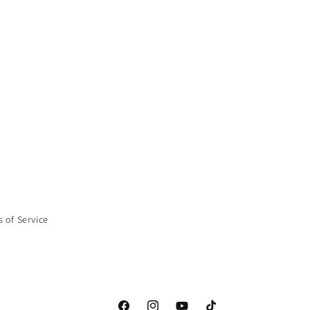
 of Service